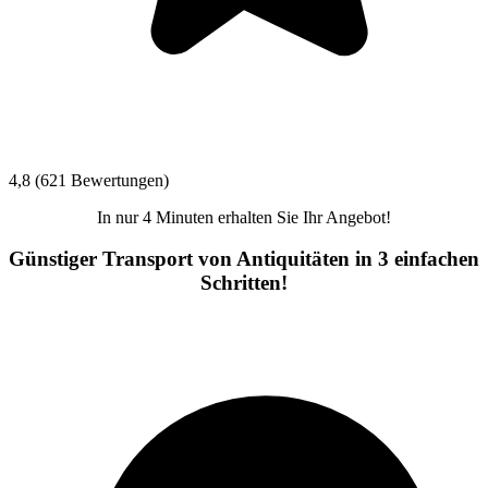
4,8 (621 Bewertungen)
In nur 4 Minuten erhalten Sie Ihr Angebot!
Günstiger Transport von Antiquitäten in 3 einfachen
Schritten!