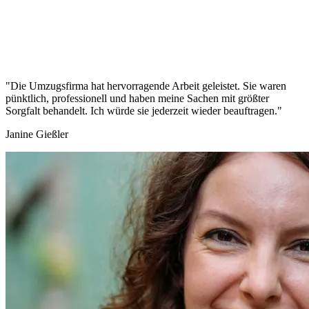
"Die Umzugsfirma hat hervorragende Arbeit geleistet. Sie waren
pünktlich, professionell und haben meine Sachen mit größter
Sorgfalt behandelt. Ich würde sie jederzeit wieder beauftragen."
Janine Gießler