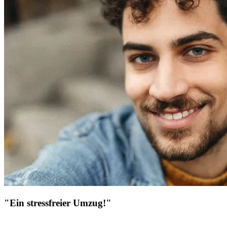
"Ein stressfreier Umzug!"