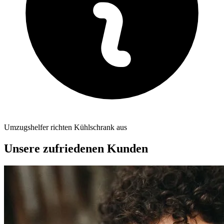
Umzugshelfer richten Kühlschrank aus
Unsere zufriedenen Kunden