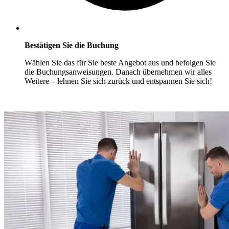
Bestätigen Sie die Buchung
Wählen Sie das für Sie beste Angebot aus und befolgen Sie
die Buchungsanweisungen. Danach übernehmen wir alles
Weitere – lehnen Sie sich zurück und entspannen Sie sich!