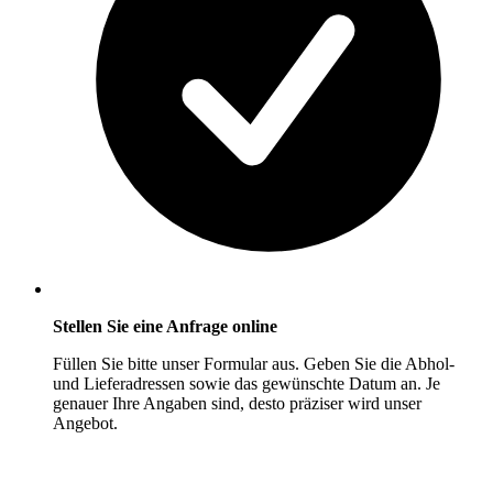
Stellen Sie eine Anfrage online
Füllen Sie bitte unser Formular aus. Geben Sie die Abhol-
und Lieferadressen sowie das gewünschte Datum an. Je
genauer Ihre Angaben sind, desto präziser wird unser
Angebot.