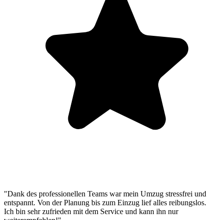
"Dank des professionellen Teams war mein Umzug stressfrei und
entspannt. Von der Planung bis zum Einzug lief alles reibungslos.
Ich bin sehr zufrieden mit dem Service und kann ihn nur