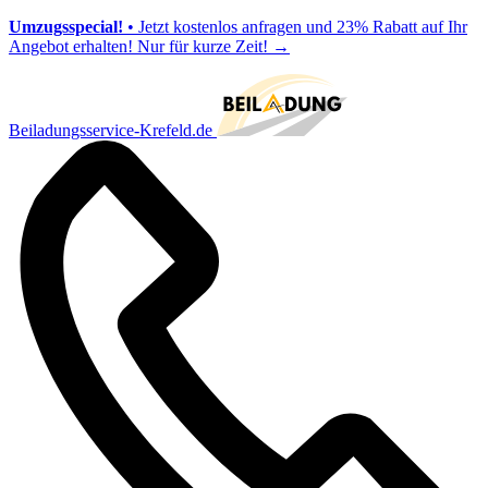
Umzugsspecial!
• Jetzt kostenlos anfragen und 23% Rabatt auf Ihr
Angebot erhalten! Nur für kurze Zeit!
→
Beiladungsservice-Krefeld.de