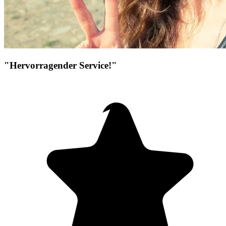
"Hervorragender Service!"