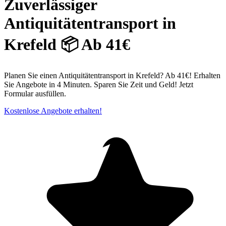
Zuverlässiger
Antiquitätentransport in
Krefeld⁠ 📦 Ab 41€
Planen Sie einen Antiquitätentransport in Krefeld? Ab 41€! Erhalten
Sie Angebote in 4 Minuten. Sparen Sie Zeit und Geld! Jetzt
Formular ausfüllen.
Kostenlose Angebote erhalten!