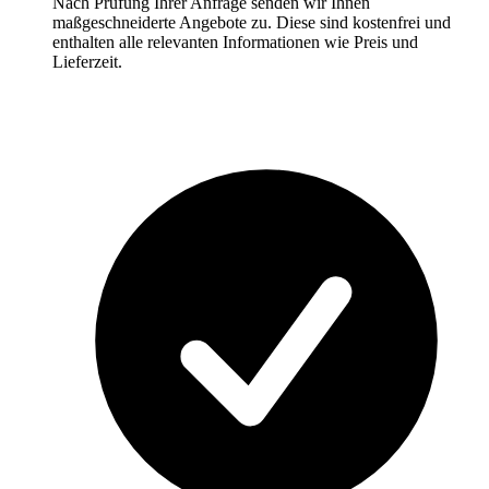
Nach Prüfung Ihrer Anfrage senden wir Ihnen
maßgeschneiderte Angebote zu. Diese sind kostenfrei und
enthalten alle relevanten Informationen wie Preis und
Lieferzeit.