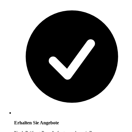
Erhalten Sie Angebote