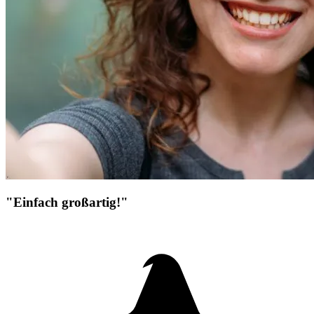
"Einfach großartig!"