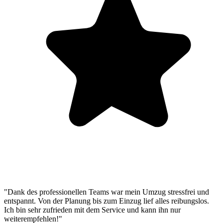
"Dank des professionellen Teams war mein Umzug stressfrei und
entspannt. Von der Planung bis zum Einzug lief alles reibungslos.
Ich bin sehr zufrieden mit dem Service und kann ihn nur
weiterempfehlen!"