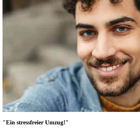
"Ein stressfreier Umzug!"