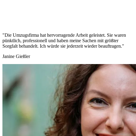
"Die Umzugsfirma hat hervorragende Arbeit geleistet. Sie waren
pünktlich, professionell und haben meine Sachen mit größter
Sorgfalt behandelt. Ich würde sie jederzeit wieder beauftragen."
Janine Gießler