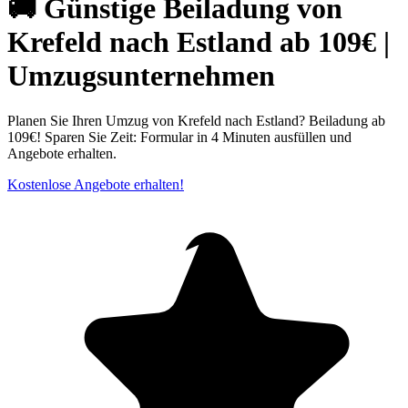
🚚 Günstige Beiladung von
Krefeld nach Estland ab 109€ |
Umzugsunternehmen
Planen Sie Ihren Umzug von Krefeld nach Estland? Beiladung ab
109€! Sparen Sie Zeit: Formular in 4 Minuten ausfüllen und
Angebote erhalten.
Kostenlose Angebote erhalten!