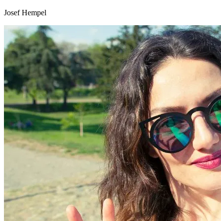
Josef Hempel