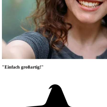
"Einfach großartig!"