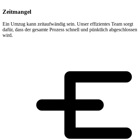
Zeitmangel
Ein Umzug kann zeitaufwändig sein. Unser effizientes Team sorgt
dafür, dass der gesamte Prozess schnell und pünktlich abgeschlossen
wird.