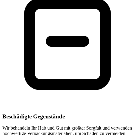
Beschädigte Gegenstände
Wir behandeln Ihr Hab und Gut mit größter Sorgfalt und verwenden
hochwertige Verpackungsmaterialien, um Schäden zu vermeiden.