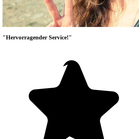
"Hervorragender Service!"