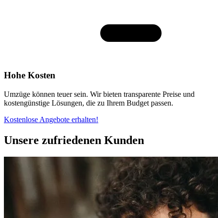
Hohe Kosten
Umzüge können teuer sein. Wir bieten transparente Preise und
kostengünstige Lösungen, die zu Ihrem Budget passen.
Kostenlose Angebote erhalten!
Unsere zufriedenen Kunden