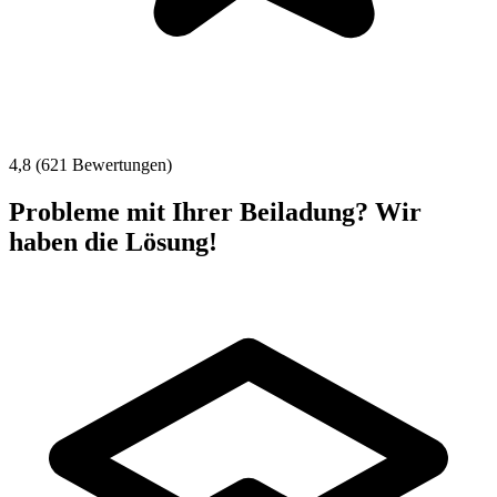
4,8 (621 Bewertungen)
Probleme mit Ihrer Beiladung? Wir
haben die Lösung!