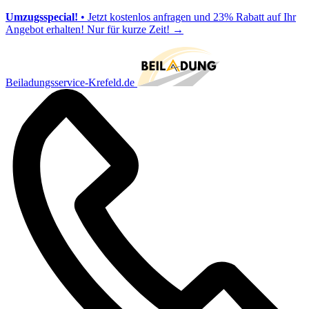
Umzugsspecial!
• Jetzt kostenlos anfragen und 23% Rabatt auf Ihr
Angebot erhalten! Nur für kurze Zeit!
→
Beiladungsservice-Krefeld.de