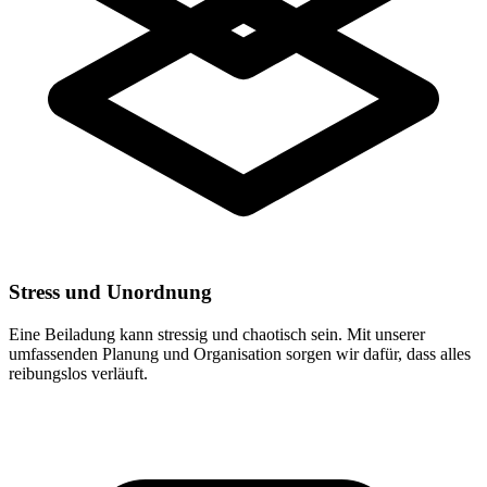
Stress und Unordnung
Eine Beiladung kann stressig und chaotisch sein. Mit unserer
umfassenden Planung und Organisation sorgen wir dafür, dass alles
reibungslos verläuft.