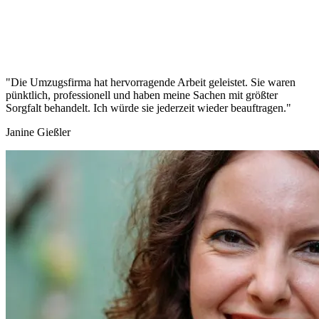
"Die Umzugsfirma hat hervorragende Arbeit geleistet. Sie waren
pünktlich, professionell und haben meine Sachen mit größter
Sorgfalt behandelt. Ich würde sie jederzeit wieder beauftragen."
Janine Gießler