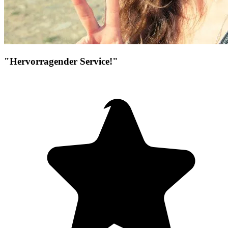
"Hervorragender Service!"