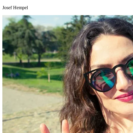
Josef Hempel