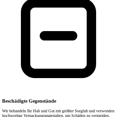
Beschädigte Gegenstände
Wir behandeln Ihr Hab und Gut mit größter Sorgfalt und verwenden
hochwertige Verpackungsmaterialien, um Schäden zu vermeiden.