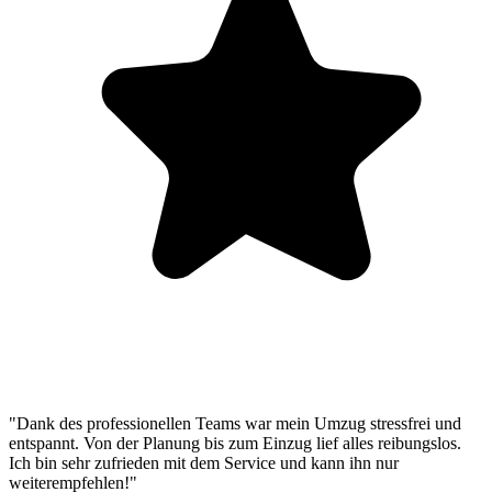
"Dank des professionellen Teams war mein Umzug stressfrei und
entspannt. Von der Planung bis zum Einzug lief alles reibungslos.
Ich bin sehr zufrieden mit dem Service und kann ihn nur
weiterempfehlen!"