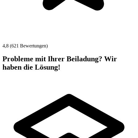
4,8 (621 Bewertungen)
Probleme mit Ihrer Beiladung? Wir
haben die Lösung!