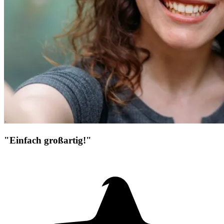
"Einfach großartig!"