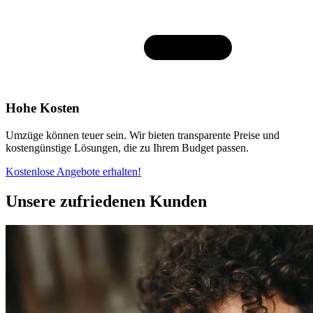
Hohe Kosten
Umzüge können teuer sein. Wir bieten transparente Preise und
kostengünstige Lösungen, die zu Ihrem Budget passen.
Kostenlose Angebote erhalten!
Unsere zufriedenen Kunden