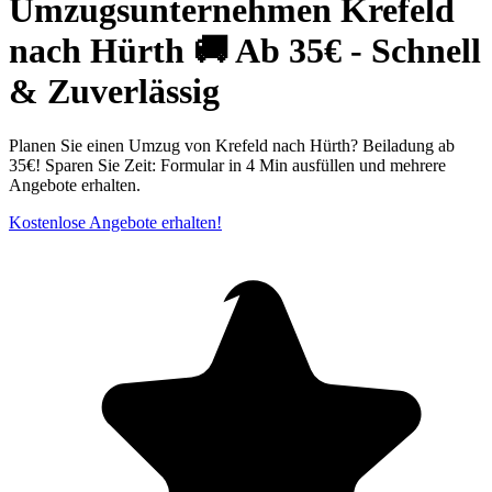
Umzugsunternehmen Krefeld⁠
nach Hürth 🚚 Ab 35€ - Schnell
& Zuverlässig
Planen Sie einen Umzug von Krefeld nach Hürth? Beiladung ab
35€! Sparen Sie Zeit: Formular in 4 Min ausfüllen und mehrere
Angebote erhalten.
Kostenlose Angebote erhalten!