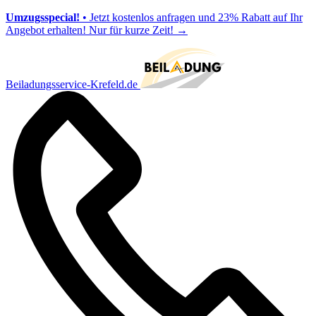
Umzugsspecial!
• Jetzt kostenlos anfragen und 23% Rabatt auf Ihr
Angebot erhalten! Nur für kurze Zeit!
→
Beiladungsservice-Krefeld.de