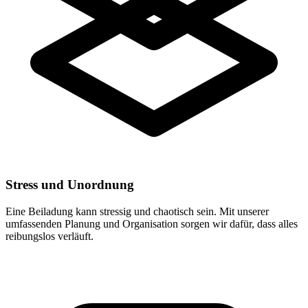
Stress und Unordnung
Eine Beiladung kann stressig und chaotisch sein. Mit unserer
umfassenden Planung und Organisation sorgen wir dafür, dass alles
reibungslos verläuft.