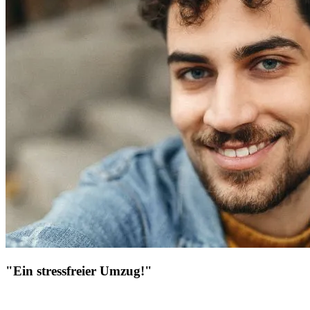
"Ein stressfreier Umzug!"