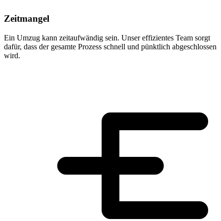
Zeitmangel
Ein Umzug kann zeitaufwändig sein. Unser effizientes Team sorgt
dafür, dass der gesamte Prozess schnell und pünktlich abgeschlossen
wird.