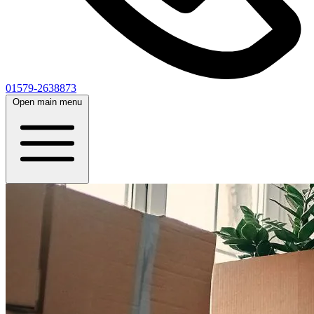
01579-2638873
Open main menu