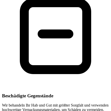
Beschädigte Gegenstände
Wir behandeln Ihr Hab und Gut mit größter Sorgfalt und verwenden
hochwertige Verpackungsmaterialien, um Schäden zu vermeiden.