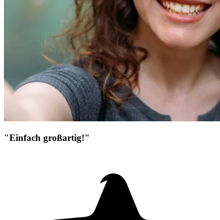
"Einfach großartig!"