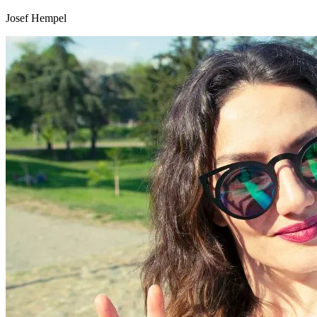
Josef Hempel