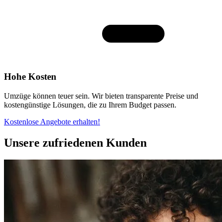
Hohe Kosten
Umzüge können teuer sein. Wir bieten transparente Preise und
kostengünstige Lösungen, die zu Ihrem Budget passen.
Kostenlose Angebote erhalten!
Unsere zufriedenen Kunden