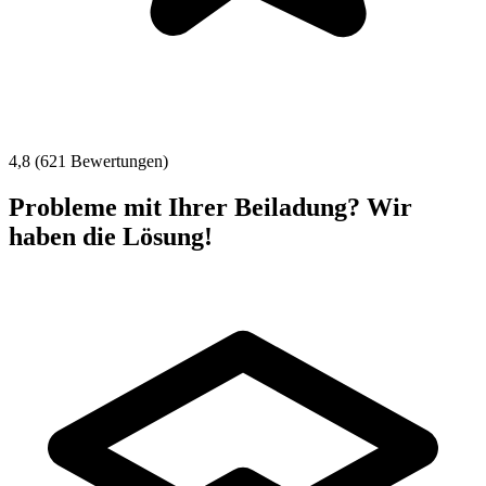
4,8 (621 Bewertungen)
Probleme mit Ihrer Beiladung? Wir
haben die Lösung!