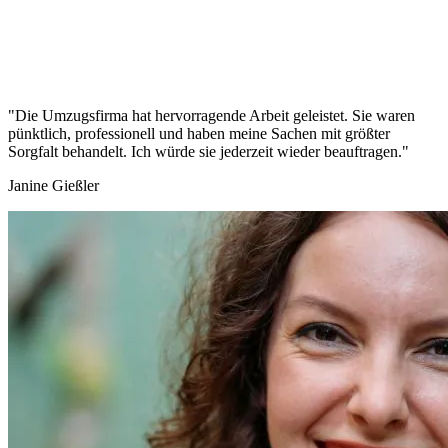
"Die Umzugsfirma hat hervorragende Arbeit geleistet. Sie waren
pünktlich, professionell und haben meine Sachen mit größter
Sorgfalt behandelt. Ich würde sie jederzeit wieder beauftragen."
Janine Gießler