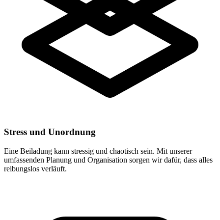
Stress und Unordnung
Eine Beiladung kann stressig und chaotisch sein. Mit unserer
umfassenden Planung und Organisation sorgen wir dafür, dass alles
reibungslos verläuft.