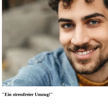
"Ein stressfreier Umzug!"