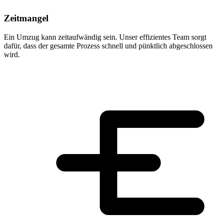
Zeitmangel
Ein Umzug kann zeitaufwändig sein. Unser effizientes Team sorgt
dafür, dass der gesamte Prozess schnell und pünktlich abgeschlossen
wird.