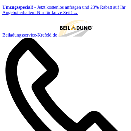
Umzugsspecial!
• Jetzt kostenlos anfragen und 23% Rabatt auf Ihr
Angebot erhalten! Nur für kurze Zeit!
→
Beiladungsservice-Krefeld.de