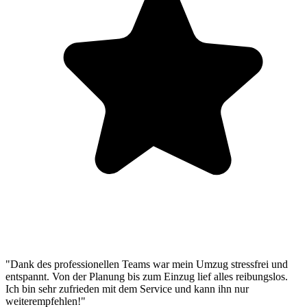
"Dank des professionellen Teams war mein Umzug stressfrei und
entspannt. Von der Planung bis zum Einzug lief alles reibungslos.
Ich bin sehr zufrieden mit dem Service und kann ihn nur
weiterempfehlen!"