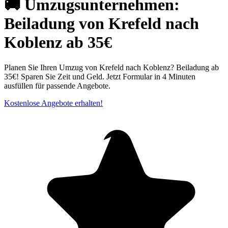
🚚 Umzugsunternehmen:
Beiladung von Krefeld nach
Koblenz ab 35€
Planen Sie Ihren Umzug von Krefeld nach Koblenz? Beiladung ab
35€! Sparen Sie Zeit und Geld. Jetzt Formular in 4 Minuten
ausfüllen für passende Angebote.
Kostenlose Angebote erhalten!