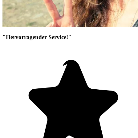
"Hervorragender Service!"