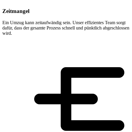
Zeitmangel
Ein Umzug kann zeitaufwändig sein. Unser effizientes Team sorgt
dafür, dass der gesamte Prozess schnell und pünktlich abgeschlossen
wird.