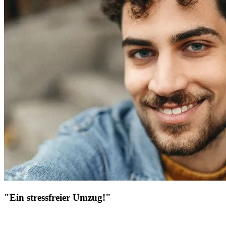
"Ein stressfreier Umzug!"