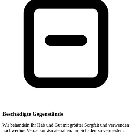
Beschädigte Gegenstände
Wir behandeln Ihr Hab und Gut mit größter Sorgfalt und verwenden
hochwertige Verpackungsmaterialien, um Schäden zu vermeiden.