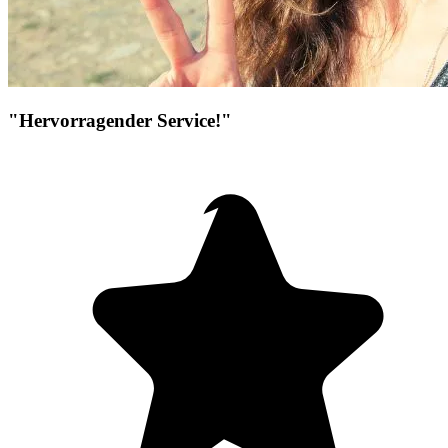
"Hervorragender Service!"