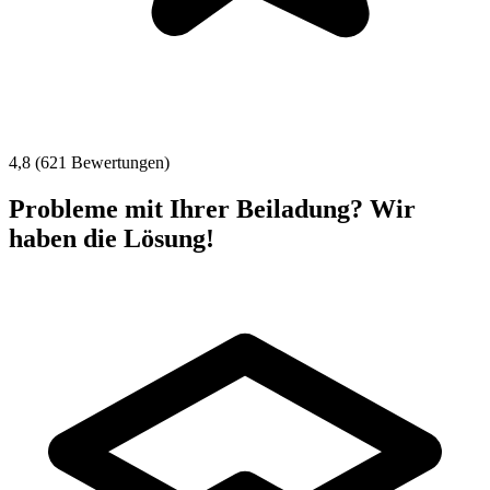
4,8 (621 Bewertungen)
Probleme mit Ihrer Beiladung? Wir
haben die Lösung!