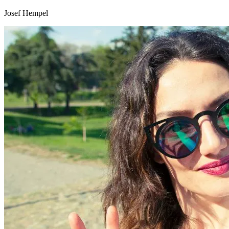
Josef Hempel