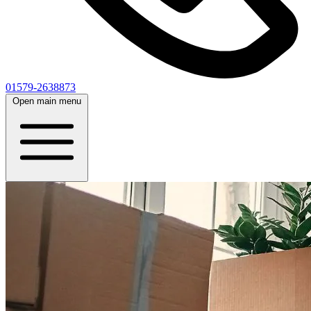
01579-2638873
Open main menu