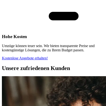
Hohe Kosten
Umzüge können teuer sein. Wir bieten transparente Preise und
kostengünstige Lösungen, die zu Ihrem Budget passen.
Kostenlose Angebote erhalten!
Unsere zufriedenen Kunden