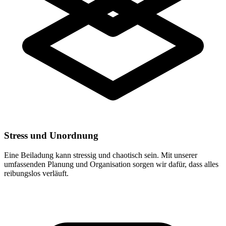
Stress und Unordnung
Eine Beiladung kann stressig und chaotisch sein. Mit unserer
umfassenden Planung und Organisation sorgen wir dafür, dass alles
reibungslos verläuft.