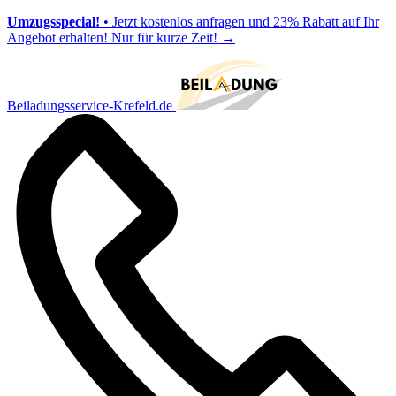
Umzugsspecial!
• Jetzt kostenlos anfragen und 23% Rabatt auf Ihr
Angebot erhalten! Nur für kurze Zeit!
→
Beiladungsservice-Krefeld.de