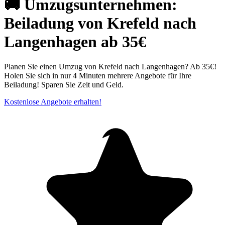
🚚 Umzugsunternehmen:
Beiladung von Krefeld nach
Langenhagen ab 35€
Planen Sie einen Umzug von Krefeld nach Langenhagen? Ab 35€!
Holen Sie sich in nur 4 Minuten mehrere Angebote für Ihre
Beiladung! Sparen Sie Zeit und Geld.
Kostenlose Angebote erhalten!