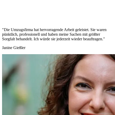
"Die Umzugsfirma hat hervorragende Arbeit geleistet. Sie waren
pünktlich, professionell und haben meine Sachen mit größter
Sorgfalt behandelt. Ich würde sie jederzeit wieder beauftragen."
Janine Gießler