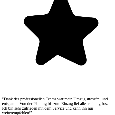
"Dank des professionellen Teams war mein Umzug stressfrei und
entspannt. Von der Planung bis zum Einzug lief alles reibungslos.
Ich bin sehr zufrieden mit dem Service und kann ihn nur
weiterempfehlen!"