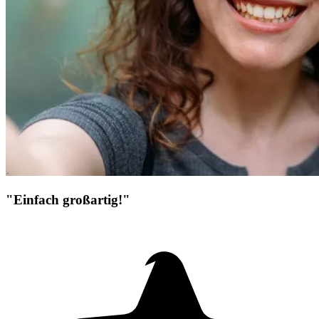
"Einfach großartig!"