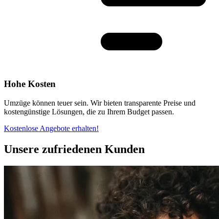
Hohe Kosten
Umzüge können teuer sein. Wir bieten transparente Preise und
kostengünstige Lösungen, die zu Ihrem Budget passen.
Kostenlose Angebote erhalten!
Unsere zufriedenen Kunden