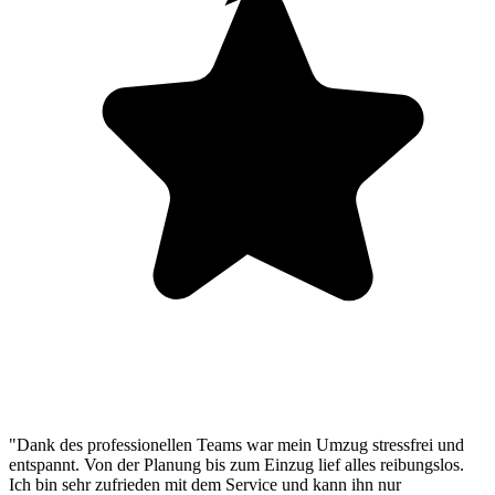
"Dank des professionellen Teams war mein Umzug stressfrei und
entspannt. Von der Planung bis zum Einzug lief alles reibungslos.
Ich bin sehr zufrieden mit dem Service und kann ihn nur