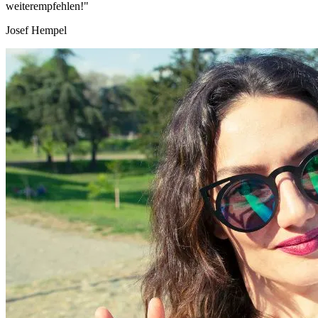
weiterempfehlen!"
Josef Hempel