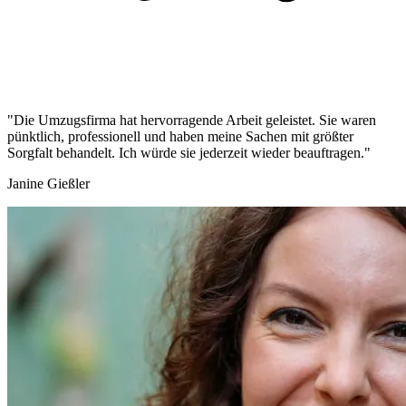
"Die Umzugsfirma hat hervorragende Arbeit geleistet. Sie waren
pünktlich, professionell und haben meine Sachen mit größter
Sorgfalt behandelt. Ich würde sie jederzeit wieder beauftragen."
Janine Gießler