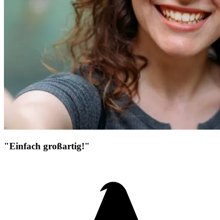
"Einfach großartig!"