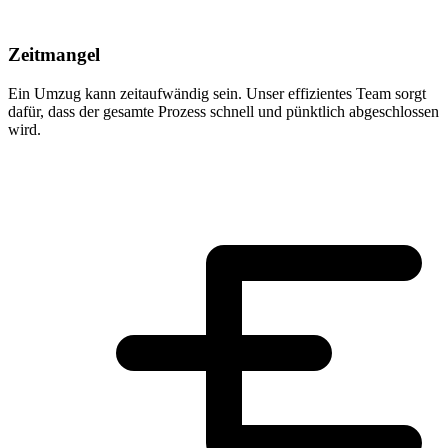
Zeitmangel
Ein Umzug kann zeitaufwändig sein. Unser effizientes Team sorgt
dafür, dass der gesamte Prozess schnell und pünktlich abgeschlossen
wird.