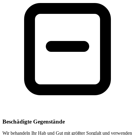
Beschädigte Gegenstände
Wir behandeln Ihr Hab und Gut mit größter Sorgfalt und verwenden