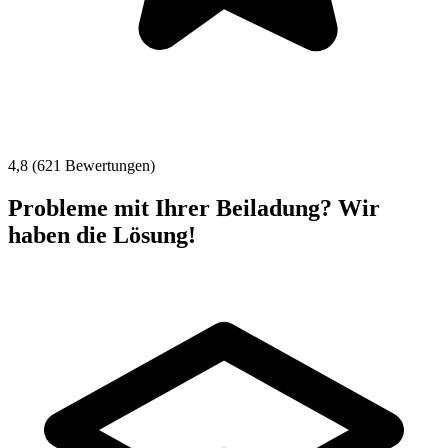
4,8 (621 Bewertungen)
Probleme mit Ihrer Beiladung? Wir
haben die Lösung!