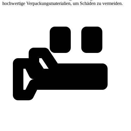
hochwertige Verpackungsmaterialien, um Schäden zu vermeiden.