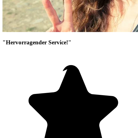
"Hervorragender Service!"