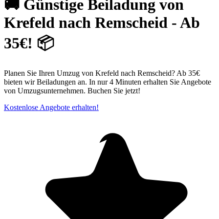
🚚 Günstige Beiladung von
Krefeld nach Remscheid - Ab
35€! 📦
Planen Sie Ihren Umzug von Krefeld nach Remscheid? Ab 35€
bieten wir Beiladungen an. In nur 4 Minuten erhalten Sie Angebote
von Umzugsunternehmen. Buchen Sie jetzt!
Kostenlose Angebote erhalten!