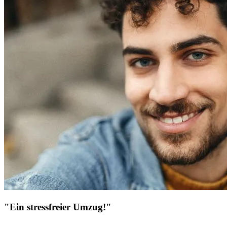
"Ein stressfreier Umzug!"