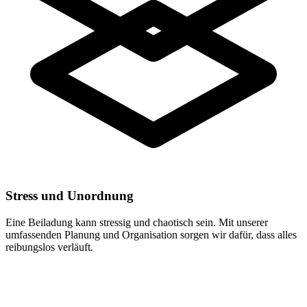
Stress und Unordnung
Eine Beiladung kann stressig und chaotisch sein. Mit unserer
umfassenden Planung und Organisation sorgen wir dafür, dass alles
reibungslos verläuft.