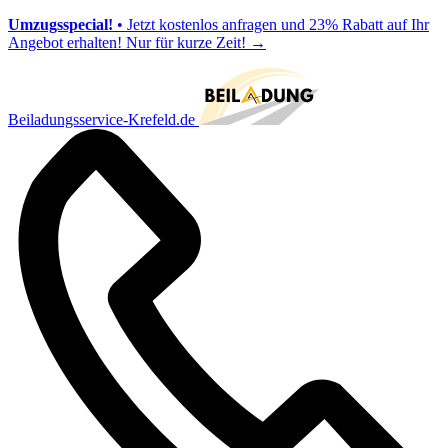
Umzugsspecial!
• Jetzt kostenlos anfragen und 23% Rabatt auf Ihr
Angebot erhalten! Nur für kurze Zeit!
→
Beiladungsservice-Krefeld.de