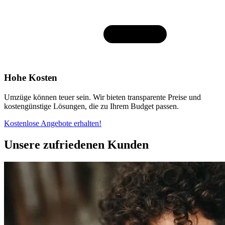
Hohe Kosten
Umzüge können teuer sein. Wir bieten transparente Preise und
kostengünstige Lösungen, die zu Ihrem Budget passen.
Kostenlose Angebote erhalten!
Unsere zufriedenen Kunden