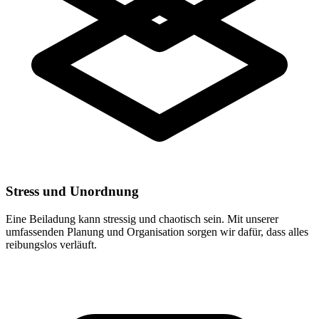
Stress und Unordnung
Eine Beiladung kann stressig und chaotisch sein. Mit unserer
umfassenden Planung und Organisation sorgen wir dafür, dass alles
reibungslos verläuft.