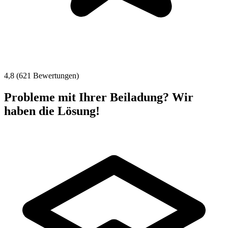
4,8 (621 Bewertungen)
Probleme mit Ihrer Beiladung? Wir
haben die Lösung!