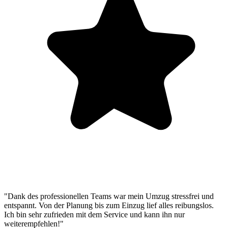
"Dank des professionellen Teams war mein Umzug stressfrei und
entspannt. Von der Planung bis zum Einzug lief alles reibungslos.
Ich bin sehr zufrieden mit dem Service und kann ihn nur
weiterempfehlen!"