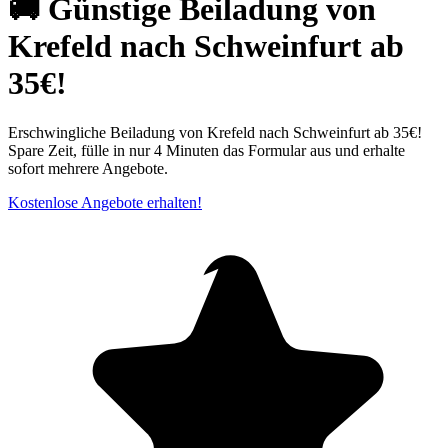
🚚 Günstige Beiladung von
Krefeld nach Schweinfurt ab
35€!
Erschwingliche Beiladung von Krefeld⁠ nach Schweinfurt ab 35€!
Spare Zeit, fülle in nur 4 Minuten das Formular aus und erhalte
sofort mehrere Angebote.
Kostenlose Angebote erhalten!