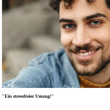
"Ein stressfreier Umzug!"