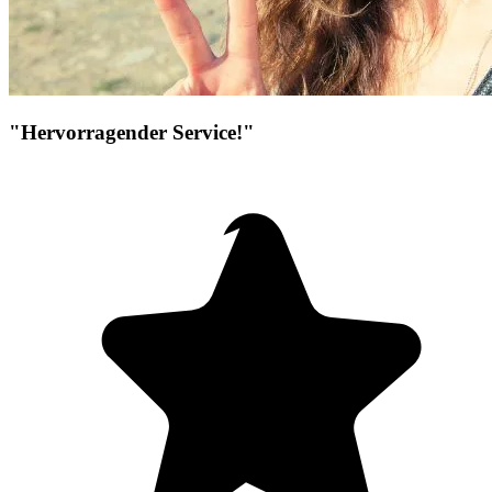
"Hervorragender Service!"