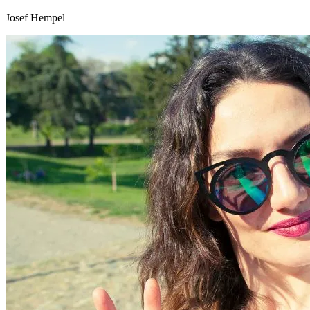
Josef Hempel