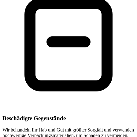
Beschädigte Gegenstände
Wir behandeln Ihr Hab und Gut mit größter Sorgfalt und verwenden
hochwertige Verpackungsmaterialien, um Schäden zu vermeiden.