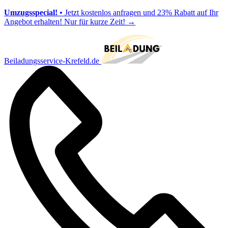
Umzugsspecial!
• Jetzt kostenlos anfragen und 23% Rabatt auf Ihr
Angebot erhalten! Nur für kurze Zeit!
→
Beiladungsservice-Krefeld.de