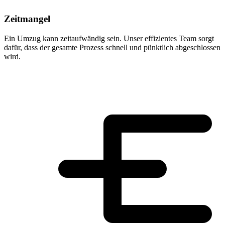
Zeitmangel
Ein Umzug kann zeitaufwändig sein. Unser effizientes Team sorgt
dafür, dass der gesamte Prozess schnell und pünktlich abgeschlossen
wird.