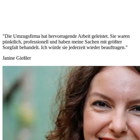
"Die Umzugsfirma hat hervorragende Arbeit geleistet. Sie waren
pünktlich, professionell und haben meine Sachen mit größter
Sorgfalt behandelt. Ich würde sie jederzeit wieder beauftragen."
Janine Gießler