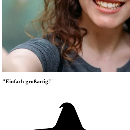
"Einfach großartig!"