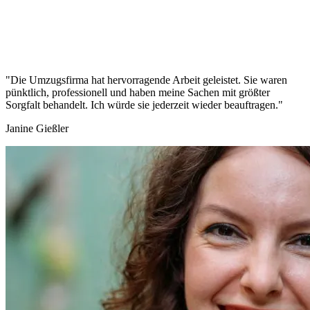
"Die Umzugsfirma hat hervorragende Arbeit geleistet. Sie waren
pünktlich, professionell und haben meine Sachen mit größter
Sorgfalt behandelt. Ich würde sie jederzeit wieder beauftragen."
Janine Gießler