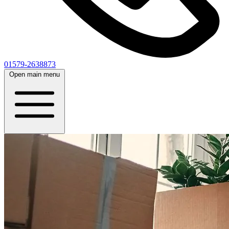
01579-2638873
Open main menu