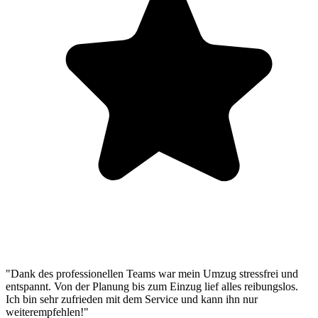
"Dank des professionellen Teams war mein Umzug stressfrei und
entspannt. Von der Planung bis zum Einzug lief alles reibungslos.
Ich bin sehr zufrieden mit dem Service und kann ihn nur
weiterempfehlen!"