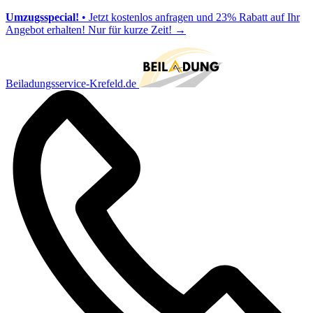
Umzugsspecial!
• Jetzt kostenlos anfragen und 23% Rabatt auf Ihr
Angebot erhalten! Nur für kurze Zeit!
→
Beiladungsservice-Krefeld.de