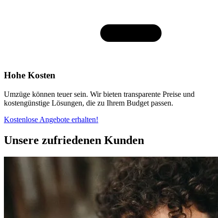
Hohe Kosten
Umzüge können teuer sein. Wir bieten transparente Preise und
kostengünstige Lösungen, die zu Ihrem Budget passen.
Kostenlose Angebote erhalten!
Unsere zufriedenen Kunden