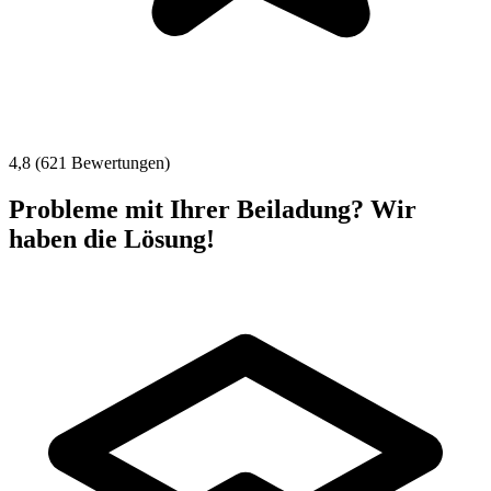
4,8 (621 Bewertungen)
Probleme mit Ihrer Beiladung? Wir
haben die Lösung!