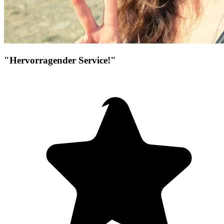
"Hervorragender Service!"