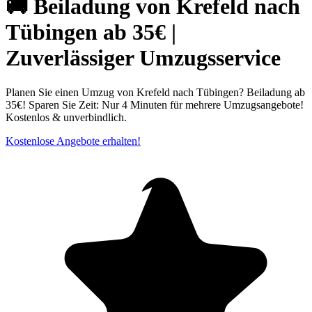
🚚 Beiladung von Krefeld nach
Tübingen ab 35€ |
Zuverlässiger Umzugsservice
Planen Sie einen Umzug von Krefeld nach Tübingen? Beiladung ab
35€! Sparen Sie Zeit: Nur 4 Minuten für mehrere Umzugsangebote!
Kostenlos & unverbindlich.
Kostenlose Angebote erhalten!