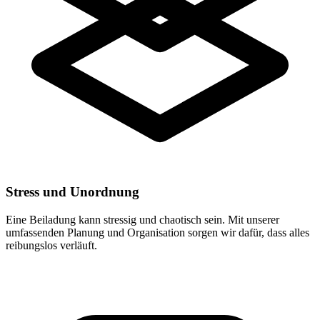
Stress und Unordnung
Eine Beiladung kann stressig und chaotisch sein. Mit unserer
umfassenden Planung und Organisation sorgen wir dafür, dass alles
reibungslos verläuft.