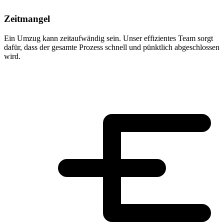
Zeitmangel
Ein Umzug kann zeitaufwändig sein. Unser effizientes Team sorgt
dafür, dass der gesamte Prozess schnell und pünktlich abgeschlossen
wird.