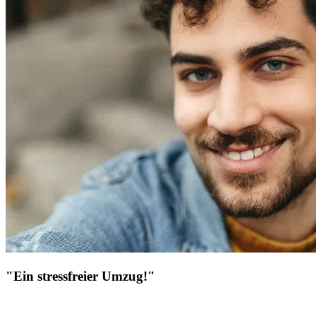
"Ein stressfreier Umzug!"