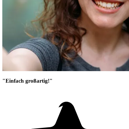
"Einfach großartig!"