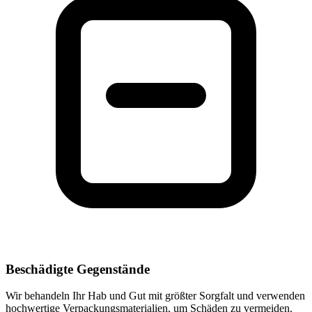
Beschädigte Gegenstände
Wir behandeln Ihr Hab und Gut mit größter Sorgfalt und verwenden
hochwertige Verpackungsmaterialien, um Schäden zu vermeiden.