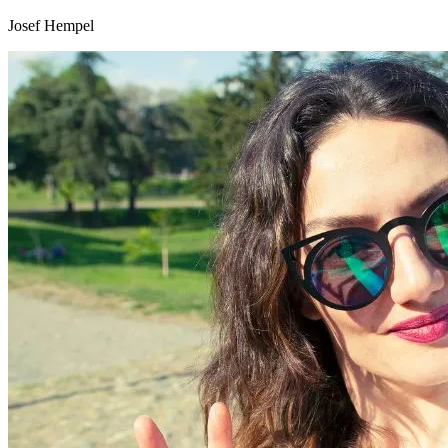
Josef Hempel