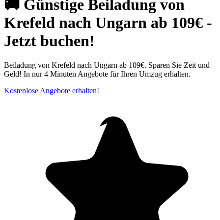
🚚 Günstige Beiladung von
Krefeld nach Ungarn ab 109€ -
Jetzt buchen!
Beiladung von Krefeld nach Ungarn ab 109€. Sparen Sie Zeit und
Geld! In nur 4 Minuten Angebote für Ihren Umzug erhalten.
Kostenlose Angebote erhalten!