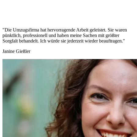
"Die Umzugsfirma hat hervorragende Arbeit geleistet. Sie waren
pünktlich, professionell und haben meine Sachen mit größter
Sorgfalt behandelt. Ich würde sie jederzeit wieder beauftragen."
Janine Gießler