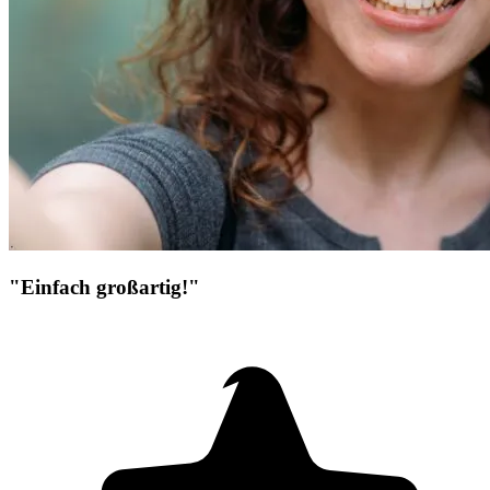
"Einfach großartig!"