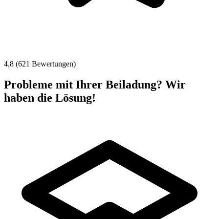
4,8 (621 Bewertungen)
Probleme mit Ihrer Beiladung? Wir
haben die Lösung!