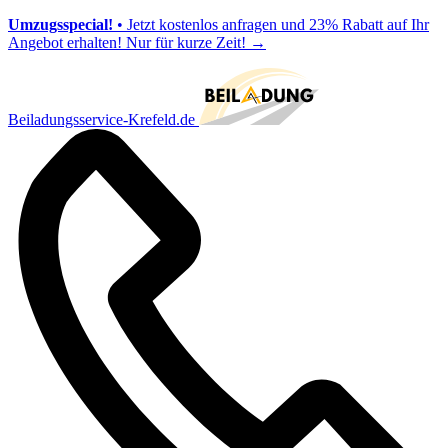
Umzugsspecial!
• Jetzt kostenlos anfragen und 23% Rabatt auf Ihr
Angebot erhalten! Nur für kurze Zeit!
→
Beiladungsservice-Krefeld.de