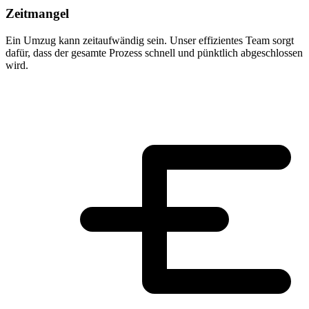
Zeitmangel
Ein Umzug kann zeitaufwändig sein. Unser effizientes Team sorgt
dafür, dass der gesamte Prozess schnell und pünktlich abgeschlossen
wird.