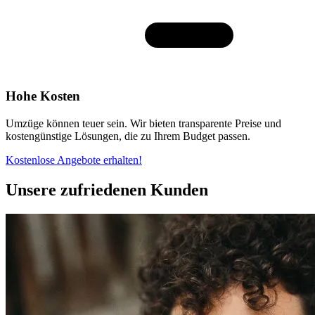
Hohe Kosten
Umzüge können teuer sein. Wir bieten transparente Preise und
kostengünstige Lösungen, die zu Ihrem Budget passen.
Kostenlose Angebote erhalten!
Unsere zufriedenen Kunden