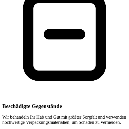
Beschädigte Gegenstände
Wir behandeln Ihr Hab und Gut mit größter Sorgfalt und verwenden
hochwertige Verpackungsmaterialien, um Schäden zu vermeiden.