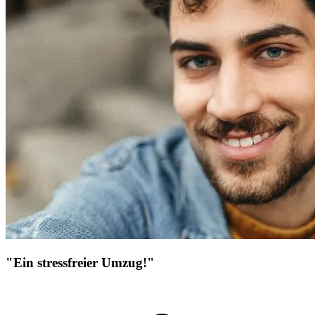
"Ein stressfreier Umzug!"