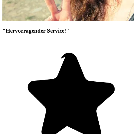
"Hervorragender Service!"