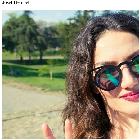
Josef Hempel