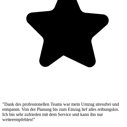
"Dank des professionellen Teams war mein Umzug stressfrei und
entspannt. Von der Planung bis zum Einzug lief alles reibungslos.
Ich bin sehr zufrieden mit dem Service und kann ihn nur
weiterempfehlen!"