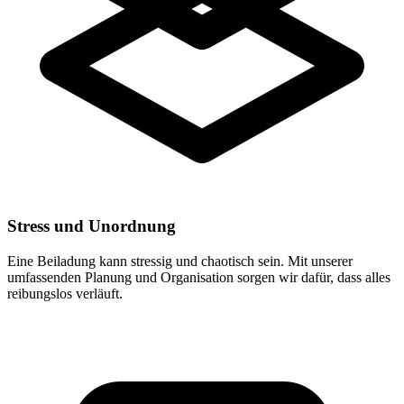
Stress und Unordnung
Eine Beiladung kann stressig und chaotisch sein. Mit unserer
umfassenden Planung und Organisation sorgen wir dafür, dass alles
reibungslos verläuft.