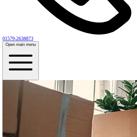
01579-2638873
Open main menu